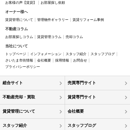
お客様の声【賃貸】
お部屋探し依頼
オーナー様へ
賃貸管理について
管理物件ギャラリー
賃貸リフォーム事例
不動産コラム
お部屋探しコラム
賃貸管理コラム
売却コラム
当社について
トップページ
インフォメーション
スタッフ紹介
スタッフブログ
さいたま市街情報
会社概要
採用情報
お問合せ
プライバシーポリシー
総合サイト
売買専門サイト
不動産売却・買取
賃貸専門サイト
賃貸管理について
会社概要
スタッフ紹介
スタッフブログ