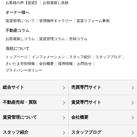
お客様の声【賃貸】
お部屋探し依頼
オーナー様へ
賃貸管理について
管理物件ギャラリー
賃貸リフォーム事例
不動産コラム
お部屋探しコラム
賃貸管理コラム
売却コラム
当社について
トップページ
インフォメーション
スタッフ紹介
スタッフブログ
さいたま市街情報
会社概要
採用情報
お問合せ
プライバシーポリシー
総合サイト
売買専門サイト
不動産売却・買取
賃貸専門サイト
賃貸管理について
会社概要
スタッフ紹介
スタッフブログ