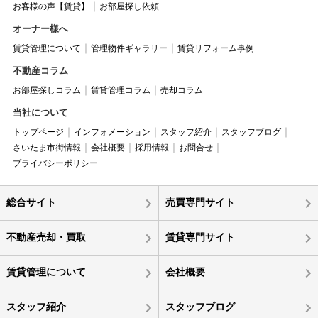
お客様の声【賃貸】
お部屋探し依頼
オーナー様へ
賃貸管理について
管理物件ギャラリー
賃貸リフォーム事例
不動産コラム
お部屋探しコラム
賃貸管理コラム
売却コラム
当社について
トップページ
インフォメーション
スタッフ紹介
スタッフブログ
さいたま市街情報
会社概要
採用情報
お問合せ
プライバシーポリシー
総合サイト
売買専門サイト
不動産売却・買取
賃貸専門サイト
賃貸管理について
会社概要
スタッフ紹介
スタッフブログ