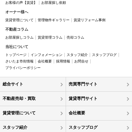
お客様の声【賃貸】
お部屋探し依頼
オーナー様へ
賃貸管理について
管理物件ギャラリー
賃貸リフォーム事例
不動産コラム
お部屋探しコラム
賃貸管理コラム
売却コラム
当社について
トップページ
インフォメーション
スタッフ紹介
スタッフブログ
さいたま市街情報
会社概要
採用情報
お問合せ
プライバシーポリシー
総合サイト
売買専門サイト
不動産売却・買取
賃貸専門サイト
賃貸管理について
会社概要
スタッフ紹介
スタッフブログ