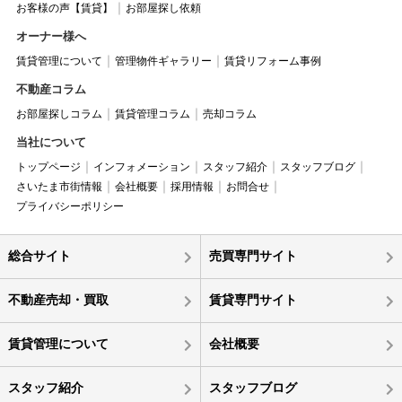
お客様の声【賃貸】
お部屋探し依頼
オーナー様へ
賃貸管理について
管理物件ギャラリー
賃貸リフォーム事例
不動産コラム
お部屋探しコラム
賃貸管理コラム
売却コラム
当社について
トップページ
インフォメーション
スタッフ紹介
スタッフブログ
さいたま市街情報
会社概要
採用情報
お問合せ
プライバシーポリシー
総合サイト
売買専門サイト
不動産売却・買取
賃貸専門サイト
賃貸管理について
会社概要
スタッフ紹介
スタッフブログ