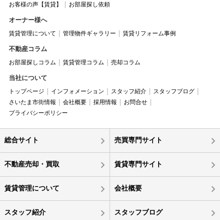
お客様の声【賃貸】
お部屋探し依頼
オーナー様へ
賃貸管理について
管理物件ギャラリー
賃貸リフォーム事例
不動産コラム
お部屋探しコラム
賃貸管理コラム
売却コラム
当社について
トップページ
インフォメーション
スタッフ紹介
スタッフブログ
さいたま市街情報
会社概要
採用情報
お問合せ
プライバシーポリシー
総合サイト
売買専門サイト
不動産売却・買取
賃貸専門サイト
賃貸管理について
会社概要
スタッフ紹介
スタッフブログ