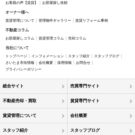
お客様の声【賃貸】
お部屋探し依頼
オーナー様へ
賃貸管理について
管理物件ギャラリー
賃貸リフォーム事例
不動産コラム
お部屋探しコラム
賃貸管理コラム
売却コラム
当社について
トップページ
インフォメーション
スタッフ紹介
スタッフブログ
さいたま市街情報
会社概要
採用情報
お問合せ
プライバシーポリシー
総合サイト
売買専門サイト
不動産売却・買取
賃貸専門サイト
賃貸管理について
会社概要
スタッフ紹介
スタッフブログ