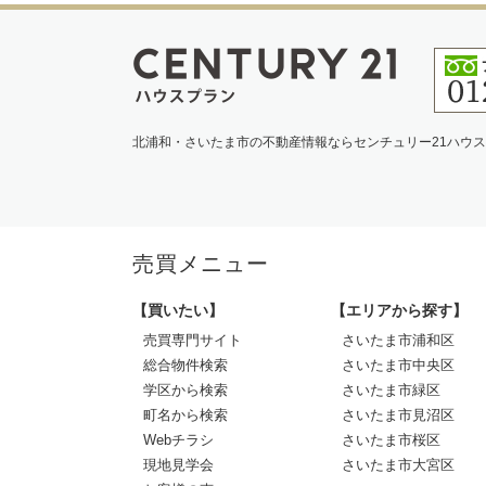
北浦和・さいたま市の不動産情報ならセンチュリー21ハウ
売買メニュー
【買いたい】
【エリアから探す】
売買専門サイト
さいたま市浦和区
総合物件検索
さいたま市中央区
学区から検索
さいたま市緑区
町名から検索
さいたま市見沼区
Webチラシ
さいたま市桜区
現地見学会
さいたま市大宮区