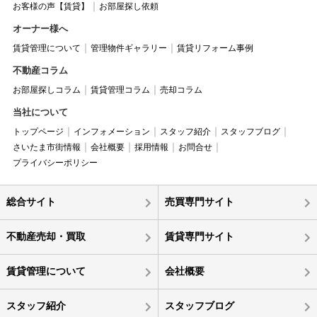
お客様の声【賃貸】
お部屋探し依頼
オーナー様へ
賃貸管理について
管理物件ギャラリー
賃貸リフォーム事例
不動産コラム
お部屋探しコラム
賃貸管理コラム
売却コラム
当社について
トップページ
インフォメーション
スタッフ紹介
スタッフブログ
さいたま市街情報
会社概要
採用情報
お問合せ
プライバシーポリシー
総合サイト
売買専門サイト
不動産売却・買取
賃貸専門サイト
賃貸管理について
会社概要
スタッフ紹介
スタッフブログ