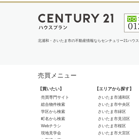
北浦和・さいたま市の不動産情報ならセンチュリー21ハウ
売買メニュー
【買いたい】
【エリアから探す】
売買専門サイト
さいたま市浦和区
総合物件検索
さいたま市中央区
学区から検索
さいたま市緑区
町名から検索
さいたま市見沼区
Webチラシ
さいたま市桜区
現地見学会
さいたま市大宮区