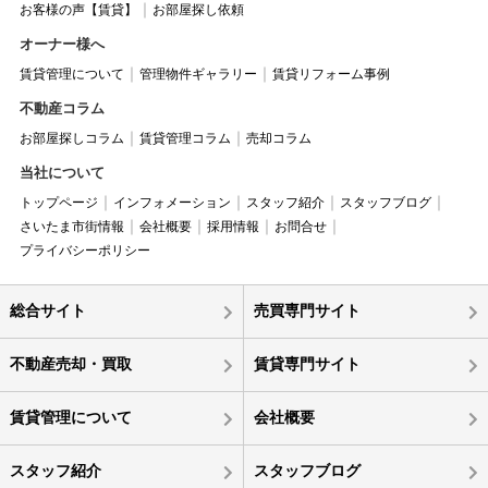
お客様の声【賃貸】
お部屋探し依頼
オーナー様へ
賃貸管理について
管理物件ギャラリー
賃貸リフォーム事例
不動産コラム
お部屋探しコラム
賃貸管理コラム
売却コラム
当社について
トップページ
インフォメーション
スタッフ紹介
スタッフブログ
さいたま市街情報
会社概要
採用情報
お問合せ
プライバシーポリシー
総合サイト
売買専門サイト
不動産売却・買取
賃貸専門サイト
賃貸管理について
会社概要
スタッフ紹介
スタッフブログ