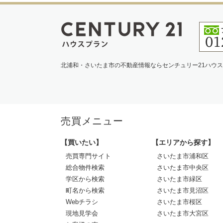
北浦和・さいたま市の不動産情報ならセンチュリー21ハウ
売買メニュー
【買いたい】
【エリアから探す】
売買専門サイト
さいたま市浦和区
総合物件検索
さいたま市中央区
学区から検索
さいたま市緑区
町名から検索
さいたま市見沼区
Webチラシ
さいたま市桜区
現地見学会
さいたま市大宮区