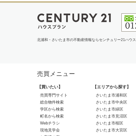
北浦和・さいたま市の不動産情報ならセンチュリー21ハウ
売買メニュー
【買いたい】
【エリアから探す】
売買専門サイト
さいたま市浦和区
総合物件検索
さいたま市中央区
学区から検索
さいたま市緑区
町名から検索
さいたま市見沼区
Webチラシ
さいたま市桜区
現地見学会
さいたま市大宮区