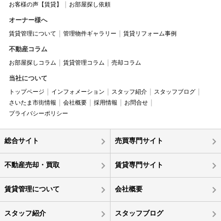
お客様の声【賃貸】
お部屋探し依頼
オーナー様へ
賃貸管理について
管理物件ギャラリー
賃貸リフォーム事例
不動産コラム
お部屋探しコラム
賃貸管理コラム
売却コラム
当社について
トップページ
インフォメーション
スタッフ紹介
スタッフブログ
さいたま市街情報
会社概要
採用情報
お問合せ
プライバシーポリシー
総合サイト
売買専門サイト
不動産売却・買取
賃貸専門サイト
賃貸管理について
会社概要
スタッフ紹介
スタッフブログ