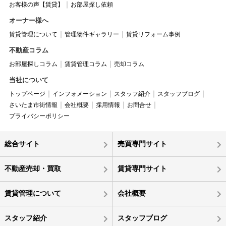
お客様の声【賃貸】
お部屋探し依頼
オーナー様へ
賃貸管理について
管理物件ギャラリー
賃貸リフォーム事例
不動産コラム
お部屋探しコラム
賃貸管理コラム
売却コラム
当社について
トップページ
インフォメーション
スタッフ紹介
スタッフブログ
さいたま市街情報
会社概要
採用情報
お問合せ
プライバシーポリシー
総合サイト
売買専門サイト
不動産売却・買取
賃貸専門サイト
賃貸管理について
会社概要
スタッフ紹介
スタッフブログ