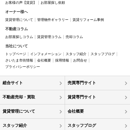
お客様の声【賃貸】
お部屋探し依頼
オーナー様へ
賃貸管理について
管理物件ギャラリー
賃貸リフォーム事例
不動産コラム
お部屋探しコラム
賃貸管理コラム
売却コラム
当社について
トップページ
インフォメーション
スタッフ紹介
スタッフブログ
さいたま市街情報
会社概要
採用情報
お問合せ
プライバシーポリシー
総合サイト
売買専門サイト
不動産売却・買取
賃貸専門サイト
賃貸管理について
会社概要
スタッフ紹介
スタッフブログ