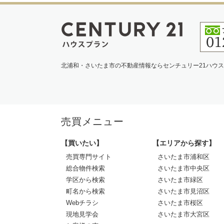
北浦和・さいたま市の不動産情報ならセンチュリー21ハウ
売買メニュー
【買いたい】
【エリアから探す】
売買専門サイト
さいたま市浦和区
総合物件検索
さいたま市中央区
学区から検索
さいたま市緑区
町名から検索
さいたま市見沼区
Webチラシ
さいたま市桜区
現地見学会
さいたま市大宮区