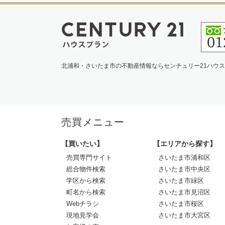
北浦和・さいたま市の不動産情報ならセンチュリー21ハウ
売買メニュー
【買いたい】
【エリアから探す】
売買専門サイト
さいたま市浦和区
総合物件検索
さいたま市中央区
学区から検索
さいたま市緑区
町名から検索
さいたま市見沼区
Webチラシ
さいたま市桜区
現地見学会
さいたま市大宮区