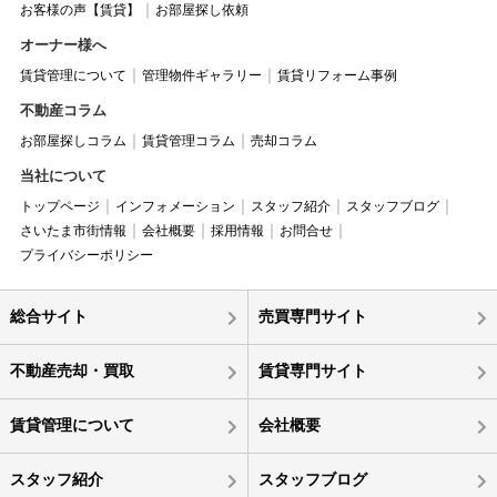
お客様の声【賃貸】
お部屋探し依頼
オーナー様へ
賃貸管理について
管理物件ギャラリー
賃貸リフォーム事例
不動産コラム
お部屋探しコラム
賃貸管理コラム
売却コラム
当社について
トップページ
インフォメーション
スタッフ紹介
スタッフブログ
さいたま市街情報
会社概要
採用情報
お問合せ
プライバシーポリシー
総合サイト
売買専門サイト
不動産売却・買取
賃貸専門サイト
賃貸管理について
会社概要
スタッフ紹介
スタッフブログ