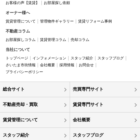
お客様の声【賃貸】
お部屋探し依頼
オーナー様へ
賃貸管理について
管理物件ギャラリー
賃貸リフォーム事例
不動産コラム
お部屋探しコラム
賃貸管理コラム
売却コラム
当社について
トップページ
インフォメーション
スタッフ紹介
スタッフブログ
さいたま市街情報
会社概要
採用情報
お問合せ
プライバシーポリシー
総合サイト
売買専門サイト
不動産売却・買取
賃貸専門サイト
賃貸管理について
会社概要
スタッフ紹介
スタッフブログ