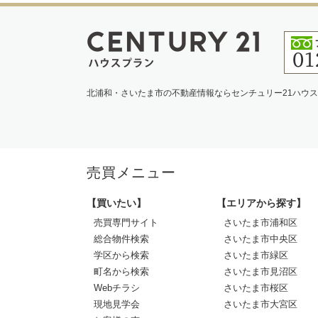
北浦和・さいたま市の不動産情報ならセンチュリー21ハウ
売買メニュー
【買いたい】
【エリアから探す】
売買専門サイト
さいたま市浦和区
総合物件検索
さいたま市中央区
学区から検索
さいたま市緑区
町名から検索
さいたま市見沼区
Webチラシ
さいたま市桜区
現地見学会
さいたま市大宮区