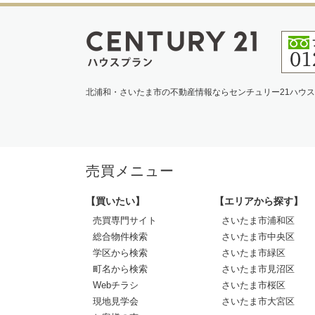
北浦和・さいたま市の不動産情報ならセンチュリー21ハウ
売買メニュー
【買いたい】
【エリアから探す】
売買専門サイト
さいたま市浦和区
総合物件検索
さいたま市中央区
学区から検索
さいたま市緑区
町名から検索
さいたま市見沼区
Webチラシ
さいたま市桜区
現地見学会
さいたま市大宮区