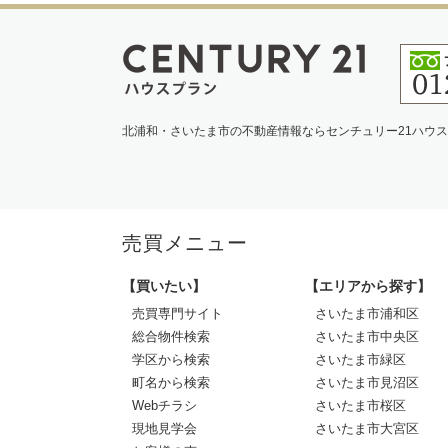
北浦和・さいたま市の不動産情報ならセンチュリー21ハウ
売買メニュー
【買いたい】
【エリアから探す】
売買専門サイト
さいたま市浦和区
総合物件検索
さいたま市中央区
学区から検索
さいたま市緑区
町名から検索
さいたま市見沼区
Webチラシ
さいたま市桜区
現地見学会
さいたま市大宮区