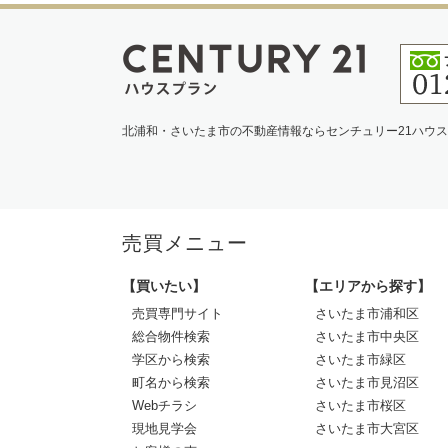
北浦和・さいたま市の不動産情報ならセンチュリー21ハウ
売買メニュー
【買いたい】
【エリアから探す】
売買専門サイト
さいたま市浦和区
総合物件検索
さいたま市中央区
学区から検索
さいたま市緑区
町名から検索
さいたま市見沼区
Webチラシ
さいたま市桜区
現地見学会
さいたま市大宮区