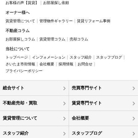
お客様の声【賃貸】
お部屋探し依頼
オーナー様へ
賃貸管理について
管理物件ギャラリー
賃貸リフォーム事例
不動産コラム
お部屋探しコラム
賃貸管理コラム
売却コラム
当社について
トップページ
インフォメーション
スタッフ紹介
スタッフブログ
さいたま市街情報
会社概要
採用情報
お問合せ
プライバシーポリシー
総合サイト
売買専門サイト
不動産売却・買取
賃貸専門サイト
賃貸管理について
会社概要
スタッフ紹介
スタッフブログ