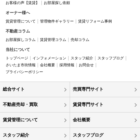
お客様の声【賃貸】
お部屋探し依頼
オーナー様へ
賃貸管理について
管理物件ギャラリー
賃貸リフォーム事例
不動産コラム
お部屋探しコラム
賃貸管理コラム
売却コラム
当社について
トップページ
インフォメーション
スタッフ紹介
スタッフブログ
さいたま市街情報
会社概要
採用情報
お問合せ
プライバシーポリシー
総合サイト
売買専門サイト
不動産売却・買取
賃貸専門サイト
賃貸管理について
会社概要
スタッフ紹介
スタッフブログ