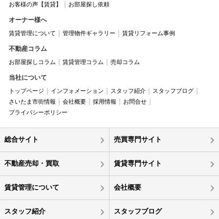
お客様の声【賃貸】
お部屋探し依頼
オーナー様へ
賃貸管理について
管理物件ギャラリー
賃貸リフォーム事例
不動産コラム
お部屋探しコラム
賃貸管理コラム
売却コラム
当社について
トップページ
インフォメーション
スタッフ紹介
スタッフブログ
さいたま市街情報
会社概要
採用情報
お問合せ
プライバシーポリシー
総合サイト
売買専門サイト
不動産売却・買取
賃貸専門サイト
賃貸管理について
会社概要
スタッフ紹介
スタッフブログ