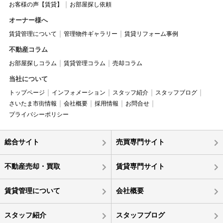
お客様の声【賃貸】
お部屋探し依頼
オーナー様へ
賃貸管理について
管理物件ギャラリー
賃貸リフォーム事例
不動産コラム
お部屋探しコラム
賃貸管理コラム
売却コラム
当社について
トップページ
インフォメーション
スタッフ紹介
スタッフブログ
さいたま市街情報
会社概要
採用情報
お問合せ
プライバシーポリシー
総合サイト
売買専門サイト
不動産売却・買取
賃貸専門サイト
賃貸管理について
会社概要
スタッフ紹介
スタッフブログ