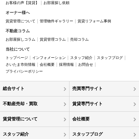
お客様の声【賃貸】
お部屋探し依頼
オーナー様へ
賃貸管理について
管理物件ギャラリー
賃貸リフォーム事例
不動産コラム
お部屋探しコラム
賃貸管理コラム
売却コラム
当社について
トップページ
インフォメーション
スタッフ紹介
スタッフブログ
さいたま市街情報
会社概要
採用情報
お問合せ
プライバシーポリシー
総合サイト
売買専門サイト
不動産売却・買取
賃貸専門サイト
賃貸管理について
会社概要
スタッフ紹介
スタッフブログ