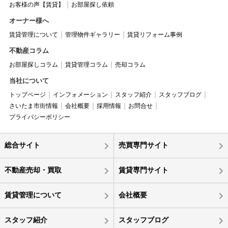
お客様の声【賃貸】
お部屋探し依頼
オーナー様へ
賃貸管理について
管理物件ギャラリー
賃貸リフォーム事例
不動産コラム
お部屋探しコラム
賃貸管理コラム
売却コラム
当社について
トップページ
インフォメーション
スタッフ紹介
スタッフブログ
さいたま市街情報
会社概要
採用情報
お問合せ
プライバシーポリシー
総合サイト
売買専門サイト
不動産売却・買取
賃貸専門サイト
賃貸管理について
会社概要
スタッフ紹介
スタッフブログ