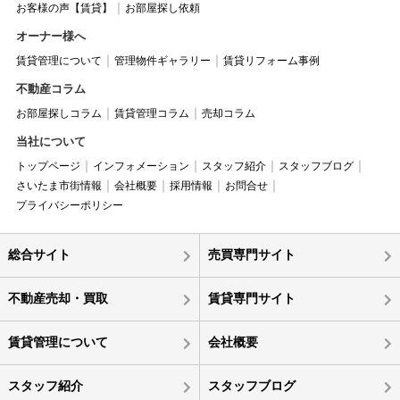
お客様の声【賃貸】
お部屋探し依頼
オーナー様へ
賃貸管理について
管理物件ギャラリー
賃貸リフォーム事例
不動産コラム
お部屋探しコラム
賃貸管理コラム
売却コラム
当社について
トップページ
インフォメーション
スタッフ紹介
スタッフブログ
さいたま市街情報
会社概要
採用情報
お問合せ
プライバシーポリシー
総合サイト
売買専門サイト
不動産売却・買取
賃貸専門サイト
賃貸管理について
会社概要
スタッフ紹介
スタッフブログ