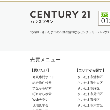
北浦和・さいたま市の不動産情報ならセンチュリー21ハウ
売買メニュー
【買いたい】
【エリアから探す】
売買専門サイト
さいたま市浦和区
総合物件検索
さいたま市中央区
学区から検索
さいたま市緑区
町名から検索
さいたま市見沼区
Webチラシ
さいたま市桜区
現地見学会
さいたま市大宮区