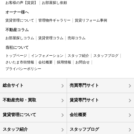
お客様の声【賃貸】
お部屋探し依頼
オーナー様へ
賃貸管理について
管理物件ギャラリー
賃貸リフォーム事例
不動産コラム
お部屋探しコラム
賃貸管理コラム
売却コラム
当社について
トップページ
インフォメーション
スタッフ紹介
スタッフブログ
さいたま市街情報
会社概要
採用情報
お問合せ
プライバシーポリシー
総合サイト
売買専門サイト
不動産売却・買取
賃貸専門サイト
賃貸管理について
会社概要
スタッフ紹介
スタッフブログ