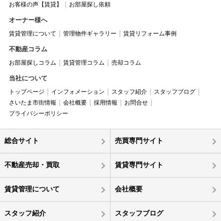
お客様の声【賃貸】
お部屋探し依頼
オーナー様へ
賃貸管理について
管理物件ギャラリー
賃貸リフォーム事例
不動産コラム
お部屋探しコラム
賃貸管理コラム
売却コラム
当社について
トップページ
インフォメーション
スタッフ紹介
スタッフブログ
さいたま市街情報
会社概要
採用情報
お問合せ
プライバシーポリシー
総合サイト
売買専門サイト
不動産売却・買取
賃貸専門サイト
賃貸管理について
会社概要
スタッフ紹介
スタッフブログ