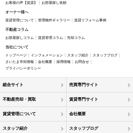
お客様の声【賃貸】
お部屋探し依頼
オーナー様へ
賃貸管理について
管理物件ギャラリー
賃貸リフォーム事例
不動産コラム
お部屋探しコラム
賃貸管理コラム
売却コラム
当社について
トップページ
インフォメーション
スタッフ紹介
スタッフブログ
さいたま市街情報
会社概要
採用情報
お問合せ
プライバシーポリシー
総合サイト
売買専門サイト
不動産売却・買取
賃貸専門サイト
賃貸管理について
会社概要
スタッフ紹介
スタッフブログ