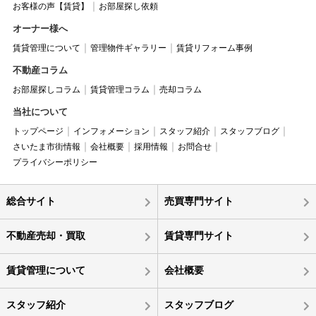
お客様の声【賃貸】
お部屋探し依頼
オーナー様へ
賃貸管理について
管理物件ギャラリー
賃貸リフォーム事例
不動産コラム
お部屋探しコラム
賃貸管理コラム
売却コラム
当社について
トップページ
インフォメーション
スタッフ紹介
スタッフブログ
さいたま市街情報
会社概要
採用情報
お問合せ
プライバシーポリシー
総合サイト
売買専門サイト
不動産売却・買取
賃貸専門サイト
賃貸管理について
会社概要
スタッフ紹介
スタッフブログ