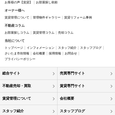
お客様の声【賃貸】
お部屋探し依頼
オーナー様へ
賃貸管理について
管理物件ギャラリー
賃貸リフォーム事例
不動産コラム
お部屋探しコラム
賃貸管理コラム
売却コラム
当社について
トップページ
インフォメーション
スタッフ紹介
スタッフブログ
さいたま市街情報
会社概要
採用情報
お問合せ
プライバシーポリシー
総合サイト
売買専門サイト
不動産売却・買取
賃貸専門サイト
賃貸管理について
会社概要
スタッフ紹介
スタッフブログ