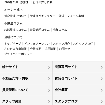
お客様の声【賃貸】
お部屋探し依頼
オーナー様へ
賃貸管理について
管理物件ギャラリー
賃貸リフォーム事例
不動産コラム
お部屋探しコラム
賃貸管理コラム
売却コラム
当社について
トップページ
インフォメーション
スタッフ紹介
スタッフブログ
さいたま市街情報
会社概要
採用情報
お問合せ
プライバシーポリシー
総合サイト
売買専門サイト
不動産売却・買取
賃貸専門サイト
賃貸管理について
会社概要
スタッフ紹介
スタッフブログ