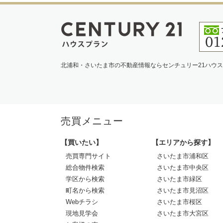
北浦和・さいたま市の不動産情報ならセンチュリー21ハウ
売買メニュー
【買いたい】
【エリアから探す】
売買専門サイト
さいたま市浦和区
総合物件検索
さいたま市中央区
学区から検索
さいたま市緑区
町名から検索
さいたま市見沼区
Webチラシ
さいたま市桜区
現地見学会
さいたま市大宮区