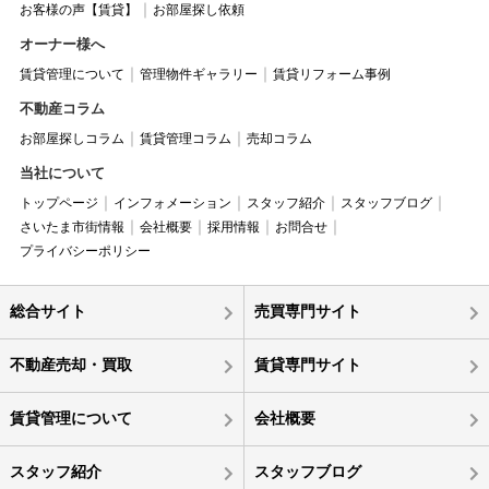
お客様の声【賃貸】
お部屋探し依頼
オーナー様へ
賃貸管理について
管理物件ギャラリー
賃貸リフォーム事例
不動産コラム
お部屋探しコラム
賃貸管理コラム
売却コラム
当社について
トップページ
インフォメーション
スタッフ紹介
スタッフブログ
さいたま市街情報
会社概要
採用情報
お問合せ
プライバシーポリシー
総合サイト
売買専門サイト
不動産売却・買取
賃貸専門サイト
賃貸管理について
会社概要
スタッフ紹介
スタッフブログ