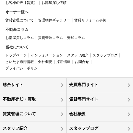
お客様の声【賃貸】
お部屋探し依頼
オーナー様へ
賃貸管理について
管理物件ギャラリー
賃貸リフォーム事例
不動産コラム
お部屋探しコラム
賃貸管理コラム
売却コラム
当社について
トップページ
インフォメーション
スタッフ紹介
スタッフブログ
さいたま市街情報
会社概要
採用情報
お問合せ
プライバシーポリシー
総合サイト
売買専門サイト
不動産売却・買取
賃貸専門サイト
賃貸管理について
会社概要
スタッフ紹介
スタッフブログ