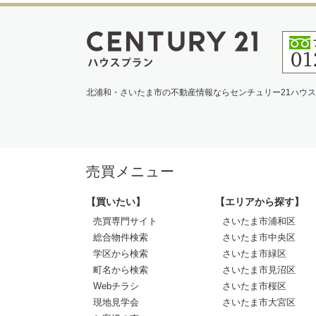
北浦和・さいたま市の不動産情報ならセンチュリー21ハウ
売買メニュー
【買いたい】
【エリアから探す】
売買専門サイト
さいたま市浦和区
総合物件検索
さいたま市中央区
学区から検索
さいたま市緑区
町名から検索
さいたま市見沼区
Webチラシ
さいたま市桜区
現地見学会
さいたま市大宮区