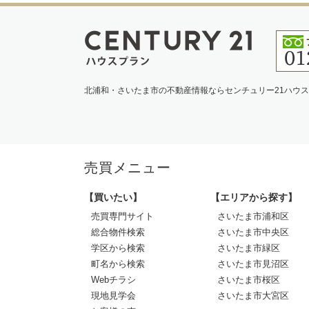
北浦和・さいたま市の不動産情報ならセンチュリー21ハウ
売買メニュー
【買いたい】
【エリアから探す】
売買専門サイト
さいたま市浦和区
総合物件検索
さいたま市中央区
学区から検索
さいたま市緑区
町名から検索
さいたま市見沼区
Webチラシ
さいたま市桜区
現地見学会
さいたま市大宮区