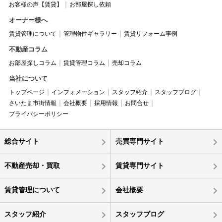
お客様の声【賃貸】
お部屋探し依頼
オーナー様へ
賃貸管理について
管理物件ギャラリー
賃貸リフォーム事例
不動産コラム
お部屋探しコラム
賃貸管理コラム
売却コラム
当社について
トップページ
インフォメーション
スタッフ紹介
スタッフブログ
さいたま市街情報
会社概要
採用情報
お問合せ
プライバシーポリシー
総合サイト
売買専門サイト
不動産売却・買取
賃貸専門サイト
賃貸管理について
会社概要
スタッフ紹介
スタッフブログ