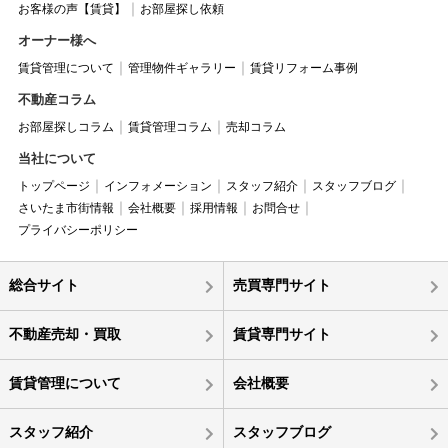
お客様の声【賃貸】
お部屋探し依頼
オーナー様へ
賃貸管理について
管理物件ギャラリー
賃貸リフォーム事例
不動産コラム
お部屋探しコラム
賃貸管理コラム
売却コラム
当社について
トップページ
インフォメーション
スタッフ紹介
スタッフブログ
さいたま市街情報
会社概要
採用情報
お問合せ
プライバシーポリシー
総合サイト
売買専門サイト
不動産売却・買取
賃貸専門サイト
賃貸管理について
会社概要
スタッフ紹介
スタッフブログ