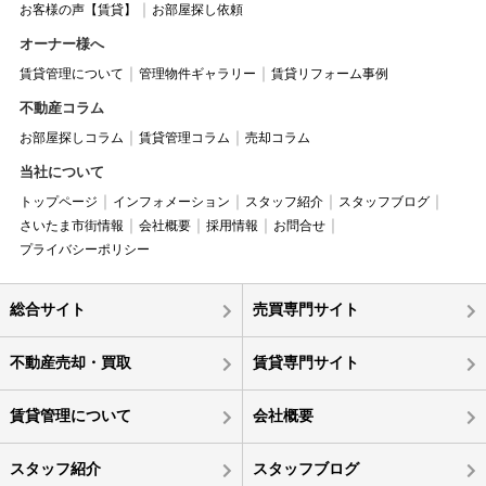
お客様の声【賃貸】
お部屋探し依頼
オーナー様へ
賃貸管理について
管理物件ギャラリー
賃貸リフォーム事例
不動産コラム
お部屋探しコラム
賃貸管理コラム
売却コラム
当社について
トップページ
インフォメーション
スタッフ紹介
スタッフブログ
さいたま市街情報
会社概要
採用情報
お問合せ
プライバシーポリシー
総合サイト
売買専門サイト
不動産売却・買取
賃貸専門サイト
賃貸管理について
会社概要
スタッフ紹介
スタッフブログ