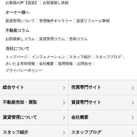
お客様の声【賃貸】
お部屋探し依頼
オーナー様へ
賃貸管理について
管理物件ギャラリー
賃貸リフォーム事例
不動産コラム
お部屋探しコラム
賃貸管理コラム
売却コラム
当社について
トップページ
インフォメーション
スタッフ紹介
スタッフブログ
さいたま市街情報
会社概要
採用情報
お問合せ
プライバシーポリシー
総合サイト
売買専門サイト
不動産売却・買取
賃貸専門サイト
賃貸管理について
会社概要
スタッフ紹介
スタッフブログ