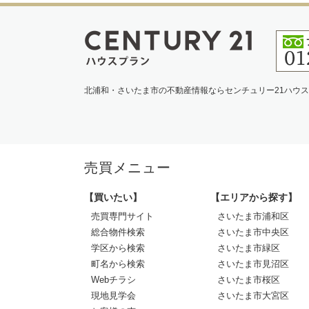
北浦和・さいたま市の不動産情報ならセンチュリー21ハウ
売買メニュー
【買いたい】
【エリアから探す】
売買専門サイト
さいたま市浦和区
総合物件検索
さいたま市中央区
学区から検索
さいたま市緑区
町名から検索
さいたま市見沼区
Webチラシ
さいたま市桜区
現地見学会
さいたま市大宮区