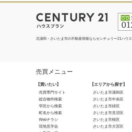
北浦和・さいたま市の不動産情報ならセンチュリー21ハウ
売買メニュー
【買いたい】
【エリアから探す】
売買専門サイト
さいたま市浦和区
総合物件検索
さいたま市中央区
学区から検索
さいたま市緑区
町名から検索
さいたま市見沼区
Webチラシ
さいたま市桜区
現地見学会
さいたま市大宮区