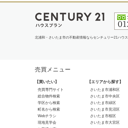
北浦和・さいたま市の不動産情報ならセンチュリー21ハウ
売買メニュー
【買いたい】
【エリアから探す】
売買専門サイト
さいたま市浦和区
総合物件検索
さいたま市中央区
学区から検索
さいたま市緑区
町名から検索
さいたま市見沼区
Webチラシ
さいたま市桜区
現地見学会
さいたま市大宮区